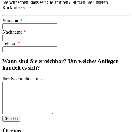
Sie wünschen, dass wir Sie anrufen? Nutzen Sie unseren
Rückrufservice.
Vorname
*
Nachname
*
Telefon
*
Wann sind Sie erreichbar? Um welches Anliegen
handelt es sich?
Ihre Nachricht an uns:
Über uns