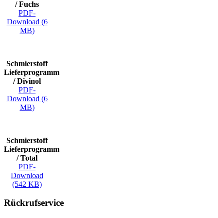
/ Fuchs
PDF-
Download (6
MB)
Schmierstoff
Lieferprogramm
/ Divinol
PDF-
Download (6
MB)
Schmierstoff
Lieferprogramm
/ Total
PDF-
Download
(542 KB)
Rückrufservice