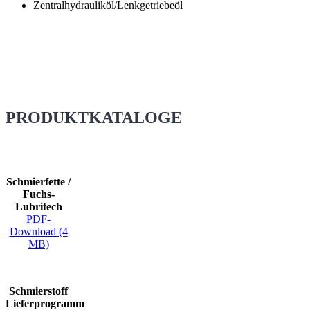
Zentralhydrauliköl/Lenkgetriebeöl
PRODUKTKATALOGE
Schmierfette /
Fuchs-
Lubritech
PDF-
Download (4
MB)
Schmierstoff
Lieferprogramm