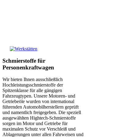
Schmieröle
Schmierstoffe für
Personenkraftwagen
Wir bieten Ihnen ausschließlich
Hochleistungsschmierstoffe der
Spitzenklasse für alle gängigen
Fahrzeugtypen. Unsere Motoren- und
Getriebeöle wurden von international
führenden Automobilherstellern geprüft
und namentlich freigegeben. Die speziell
ausgewählten Hightech-Schmierstoffe
sorgen im Motor und Getriebe für
maximalen Schutz vor Verschleiß und
Ablagerungen unter allen Fahrweisen und