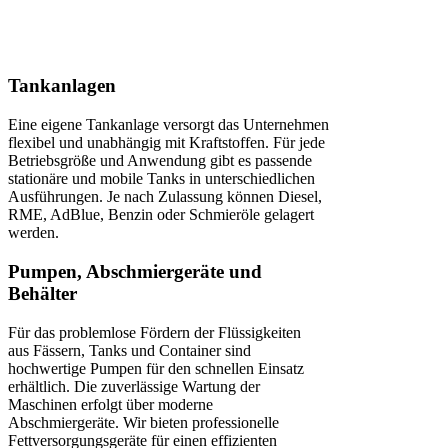
Tankanlagen
Eine eigene Tankanlage versorgt das Unternehmen
flexibel und unabhängig mit Kraftstoffen. Für jede
Betriebsgröße und Anwendung gibt es passende
stationäre und mobile Tanks in unterschiedlichen
Ausführungen. Je nach Zulassung können Diesel,
RME, AdBlue, Benzin oder Schmieröle gelagert
werden.
Pumpen, Abschmiergeräte und
Behälter
Für das problemlose Fördern der Flüssigkeiten
aus Fässern, Tanks und Container sind
hochwertige Pumpen für den schnellen Einsatz
erhältlich. Die zuverlässige Wartung der
Maschinen erfolgt über moderne
Abschmiergeräte. Wir bieten professionelle
Fettversorgungsgeräte für einen effizienten