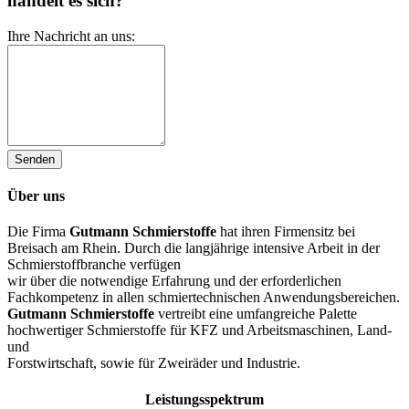
handelt es sich?
Ihre Nachricht an uns:
Über uns
Die Firma
Gutmann
Schmierstoffe
hat ihren Firmensitz bei
Breisach am Rhein. Durch die langjährige intensive Arbeit in der
Schmierstoffbranche verfügen
wir über die notwendige Erfahrung und der erforderlichen
Fachkompetenz in allen schmiertechnischen Anwendungsbereichen.
Gutmann
Schmierstoffe
vertreibt eine umfangreiche Palette
hochwertiger Schmierstoffe für KFZ und Arbeitsmaschinen, Land-
und
Forstwirtschaft, sowie für Zweiräder und Industrie.
Leistungsspektrum