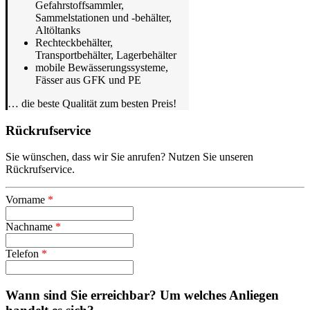
Gefahrstoffsammler,
Sammelstationen und -behälter,
Altöltanks
Rechteckbehälter,
Transportbehälter, Lagerbehälter
mobile Bewässerungssysteme,
Fässer aus GFK und PE
… die beste Qualität zum besten Preis!
Rückrufservice
Sie wünschen, dass wir Sie anrufen? Nutzen Sie unseren
Rückrufservice.
Vorname
*
Nachname
*
Telefon
*
Wann sind Sie erreichbar? Um welches Anliegen