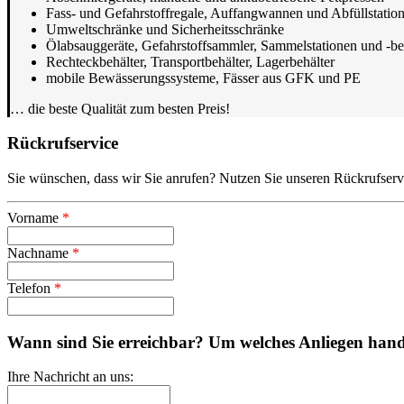
Fass- und Gefahrstoffregale, Auffangwannen und Abfüllstatio
Umweltschränke und Sicherheitsschränke
Ölabsauggeräte, Gefahrstoffsammler, Sammelstationen und -beh
Rechteckbehälter, Transportbehälter, Lagerbehälter
mobile Bewässerungssysteme, Fässer aus GFK und PE
… die beste Qualität zum besten Preis!
Rückrufservice
Sie wünschen, dass wir Sie anrufen? Nutzen Sie unseren Rückrufserv
Vorname
*
Nachname
*
Telefon
*
Wann sind Sie erreichbar? Um welches Anliegen hande
Ihre Nachricht an uns: