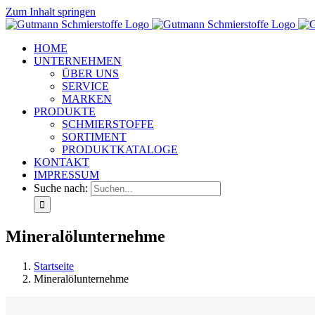
Zum Inhalt springen
HOME
UNTERNEHMEN
ÜBER UNS
SERVICE
MARKEN
PRODUKTE
SCHMIERSTOFFE
SORTIMENT
PRODUKTKATALOGE
KONTAKT
IMPRESSUM
Suche nach:
Mineralölunternehme
Startseite
Mineralölunternehme