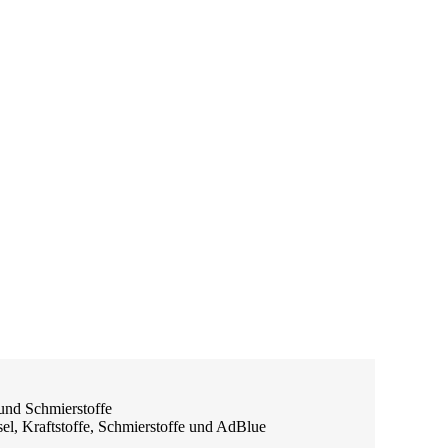
 und Schmierstoffe
el, Kraftstoffe, Schmierstoffe und AdBlue