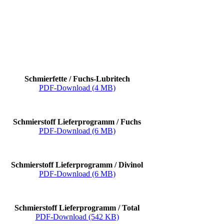
Schmierfette / Fuchs-Lubritech
PDF-Download (4 MB)
Schmierstoff Lieferprogramm / Fuchs
PDF-Download (6 MB)
Schmierstoff Lieferprogramm / Divinol
PDF-Download (6 MB)
Schmierstoff Lieferprogramm / Total
PDF-Download (542 KB)