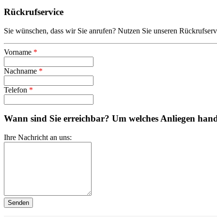
Rückrufservice
Sie wünschen, dass wir Sie anrufen? Nutzen Sie unseren Rückrufserv
Vorname
*
Nachname
*
Telefon
*
Wann sind Sie erreichbar? Um welches Anliegen hande
Ihre Nachricht an uns: