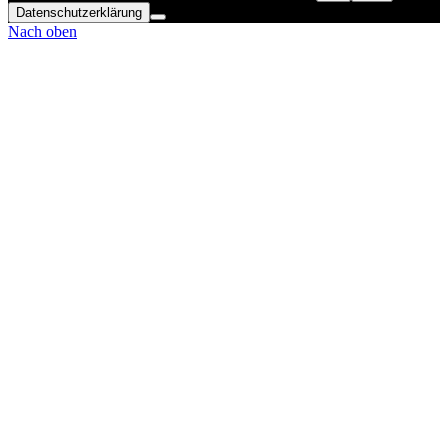
Datenschutzerklärung
Nach oben