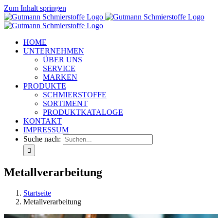
Zum Inhalt springen
HOME
UNTERNEHMEN
ÜBER UNS
SERVICE
MARKEN
PRODUKTE
SCHMIERSTOFFE
SORTIMENT
PRODUKTKATALOGE
KONTAKT
IMPRESSUM
Suche nach:
Metallverarbeitung
Startseite
Metallverarbeitung