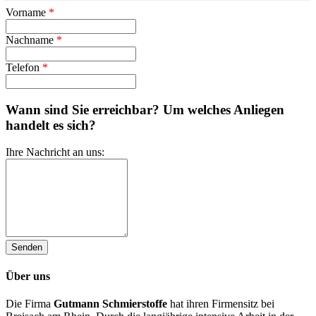
Vorname
*
Nachname
*
Telefon
*
Wann sind Sie erreichbar? Um welches Anliegen
handelt es sich?
Ihre Nachricht an uns:
Über uns
Die Firma
Gutmann
Schmierstoffe
hat ihren Firmensitz bei