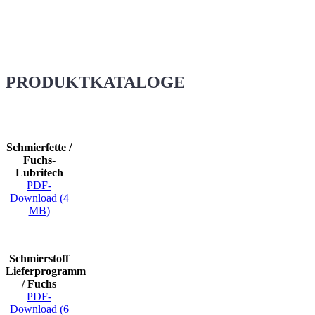
PRODUKTKATALOGE
Schmierfette /
Fuchs-
Lubritech
PDF-
Download (4
MB)
Schmierstoff
Lieferprogramm
/ Fuchs
PDF-
Download (6