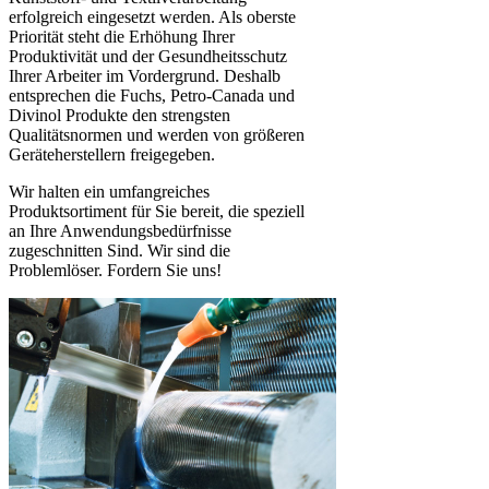
erfolgreich eingesetzt werden. Als oberste
Priorität steht die Erhöhung Ihrer
Produktivität und der Gesundheitsschutz
Ihrer Arbeiter im Vordergrund. Deshalb
entsprechen die Fuchs, Petro-Canada und
Divinol Produkte den strengsten
Qualitätsnormen und werden von größeren
Geräteherstellern freigegeben.
Wir halten ein umfangreiches
Produktsortiment für Sie bereit, die speziell
an Ihre Anwendungsbedürfnisse
zugeschnitten Sind. Wir sind die
Problemlöser. Fordern Sie uns!