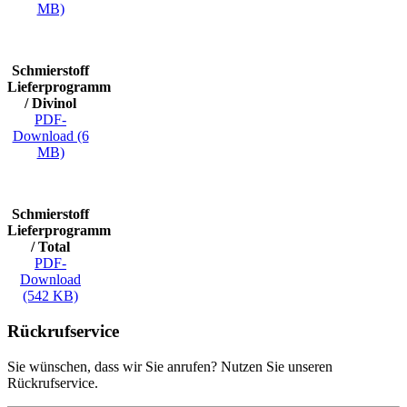
MB)
Schmierstoff
Lieferprogramm
/ Divinol
PDF-
Download (6
MB)
Schmierstoff
Lieferprogramm
/ Total
PDF-
Download
(542 KB)
Rückrufservice
Sie wünschen, dass wir Sie anrufen? Nutzen Sie unseren
Rückrufservice.