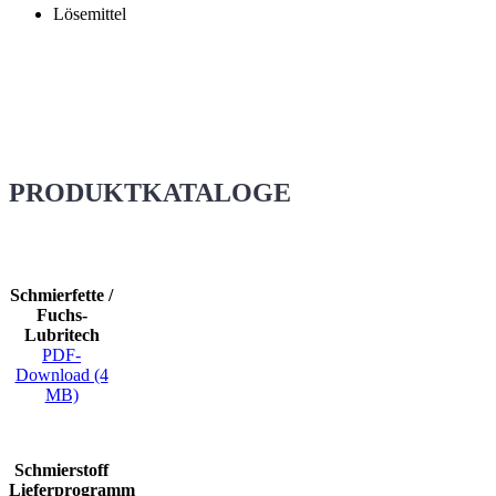
Lösemittel
PRODUKTKATALOGE
Schmierfette /
Fuchs-
Lubritech
PDF-
Download (4
MB)
Schmierstoff
Lieferprogramm