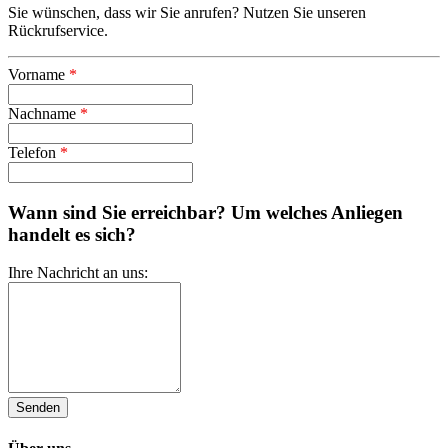
Sie wünschen, dass wir Sie anrufen? Nutzen Sie unseren
Rückrufservice.
Vorname
*
Nachname
*
Telefon
*
Wann sind Sie erreichbar? Um welches Anliegen
handelt es sich?
Ihre Nachricht an uns: