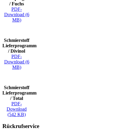
/ Fuchs
PDF-
Download (6
MB)
Schmierstoff
Lieferprogramm
/ Divinol
PDF-
Download (6
MB)
Schmierstoff
Lieferprogramm
/ Total
PDF-
Download
(542 KB)
Rückrufservice