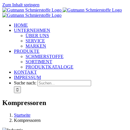
Zum Inhalt springen
HOME
UNTERNEHMEN
ÜBER UNS
SERVICE
MARKEN
PRODUKTE
SCHMIERSTOFFE
SORTIMENT
PRODUKTKATALOGE
KONTAKT
IMPRESSUM
Suche nach:
Kompressoren
Startseite
Kompressoren