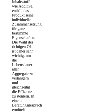
Inhaltsstoffe
wie Additive,
enthält das
Produkt seine
individuelle
Zusammensetzung
für ganz
bestimmte
Eigenschaften.
Die Wahl des
richtigen Öls
ist daher sehr
wichtig, um
die
Lebensdauer
aller
Aggregate zu
verlängern
und
gleichzeitig
die Effizienz
zu steigern. In
einem
Beratungsgespräch
ermittelt