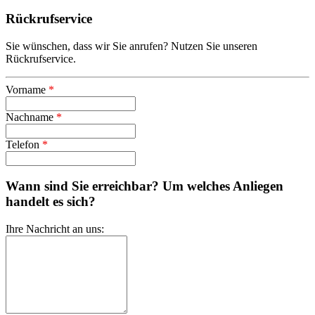
Rückrufservice
Sie wünschen, dass wir Sie anrufen? Nutzen Sie unseren
Rückrufservice.
Vorname
*
Nachname
*
Telefon
*
Wann sind Sie erreichbar? Um welches Anliegen
handelt es sich?
Ihre Nachricht an uns: