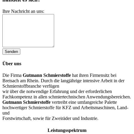
Ihre Nachricht an uns:
Über uns
Die Firma
Gutmann
Schmierstoffe
hat ihren Firmensitz bei
Breisach am Rhein. Durch die langjährige intensive Arbeit in der
Schmierstoffbranche verfügen
wir über die notwendige Erfahrung und der erforderlichen
Fachkompetenz in allen schmiertechnischen Anwendungsbereichen.
Gutmann
Schmierstoffe
vertreibt eine umfangreiche Palette
hochwertiger Schmierstoffe für KFZ und Arbeitsmaschinen, Land-
und
Forstwirtschaft, sowie für Zweiräder und Industrie.
Leistungsspektrum