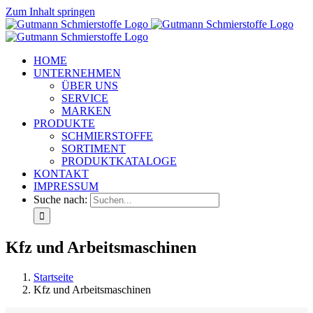
Zum Inhalt springen
HOME
UNTERNEHMEN
ÜBER UNS
SERVICE
MARKEN
PRODUKTE
SCHMIERSTOFFE
SORTIMENT
PRODUKTKATALOGE
KONTAKT
IMPRESSUM
Suche nach:
Kfz und Arbeitsmaschinen
Startseite
Kfz und Arbeitsmaschinen