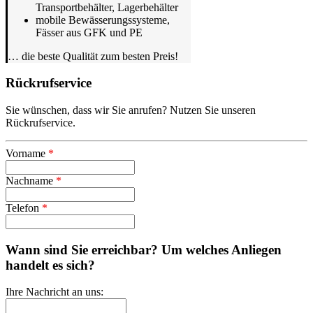
Transportbehälter, Lagerbehälter
mobile Bewässerungssysteme,
Fässer aus GFK und PE
… die beste Qualität zum besten Preis!
Rückrufservice
Sie wünschen, dass wir Sie anrufen? Nutzen Sie unseren
Rückrufservice.
Vorname
*
Nachname
*
Telefon
*
Wann sind Sie erreichbar? Um welches Anliegen
handelt es sich?
Ihre Nachricht an uns: