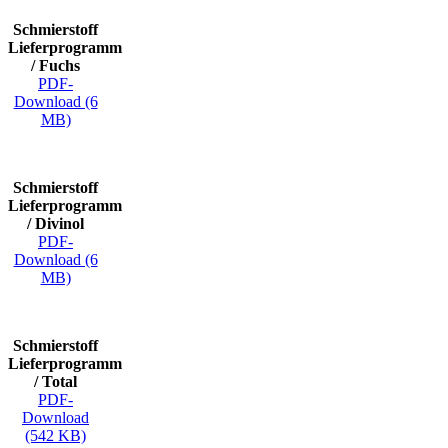
Schmierstoff
Lieferprogramm
/ Fuchs
PDF-
Download (6
MB)
Schmierstoff
Lieferprogramm
/ Divinol
PDF-
Download (6
MB)
Schmierstoff
Lieferprogramm
/ Total
PDF-
Download
(542 KB)