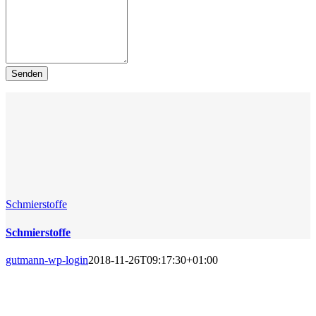
Schmierstoffe
Schmierstoffe
gutmann-wp-login
2018-11-26T09:17:30+01:00
SCHMIERSTOFFE